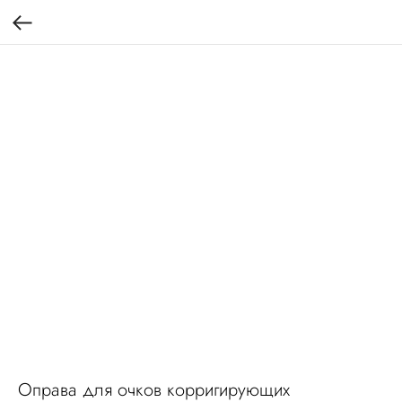
Оправа для очков корригирующих