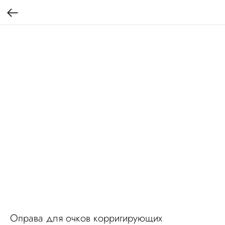
Оправа для очков корригирующих